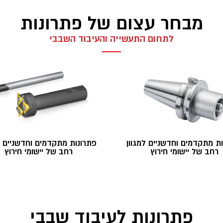
מבחר עצום של פתרונות
לתחום התעשייה והעיבוד השבבי
ת מתקדמים וחדשניים למגוון
פתרונות מתקדמים וחדשניים ל
רחב של יישומי חירוץ
רחב של יישומי חירוץ
פתרונות לעיבוד שבבי