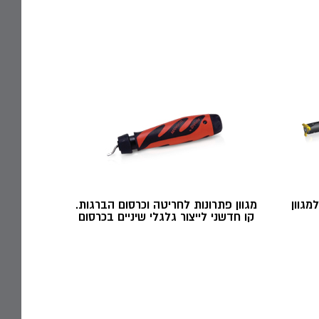
מגוון
מגוון פתרונות לחריטה וכרסום הברגות.
קו חדשני לייצור גלגלי שיניים בכרסום