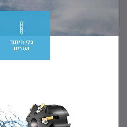
כלי חיתוך
ועזרים