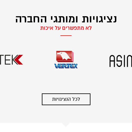
נציגויות ומותגי החברה
לא מתפשרים על איכות
לכל הנציגויות