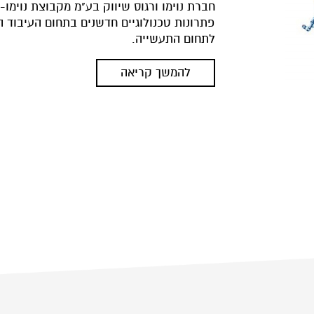
פתרונות טכנולוגיים חדשנים בתחום העיבוד ה
לתחום התעשייה.
להמשך קריאה