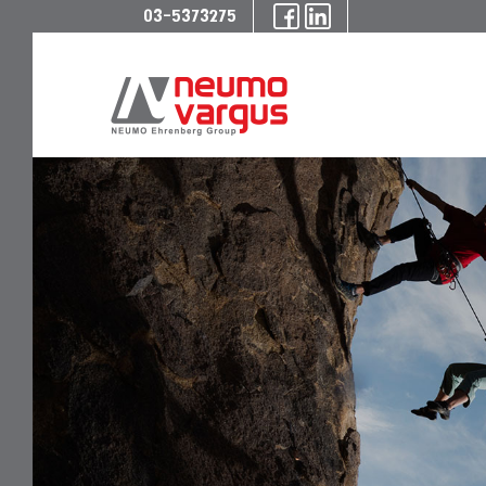
03-5373275