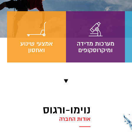
מערכות מדידה
אמצעי שינוע
ומיקרוסקופים
ואחסון
נוימו-ורגוס
אודות החברה