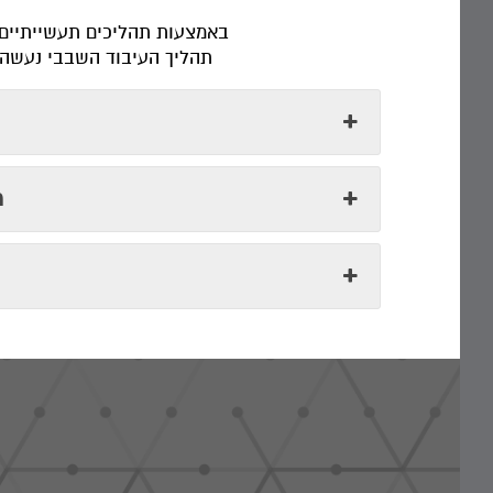
באמצעות תהליכים תעשייתיים ו
תהליך העיבוד השבבי נעשה ב
מ