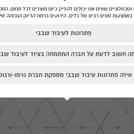
טכנולוגיים שונים אנו יכולים להפיק כיום מוצרים לכל תחום, המס
אמצעות סוגים רבים של כלים, הידועים ברמת הדיוק הגבוהה של
פתרונות לעיבוד שבבי
ה חשוב לדעת על חברה המתמחה בציוד לעיבוד שבב
איזה פתרונות עיבוד שבבי מספקת חברת נוימו-ורגוס